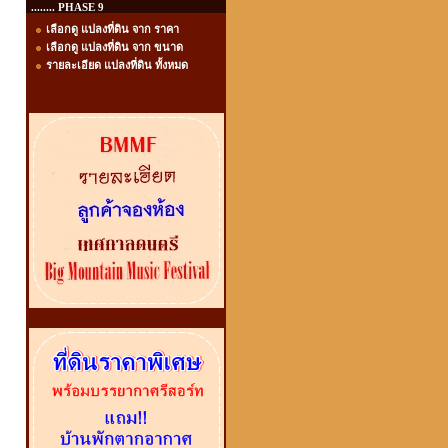
........ PHASE 9
เลือกดู แปลงที่ดิน จาก ราคา
เลือกดู แปลงที่ดิน จาก ขนาด
รายละเอียด แปลงที่ดิน ทั้งหมด