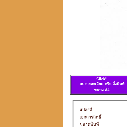
Click!!
ชมรายละเอียด หรือ สั่งพิมพ์
ขนาด A4
แปลงที่
เอกสารสิทธิ์
ขนาดพื้นที่