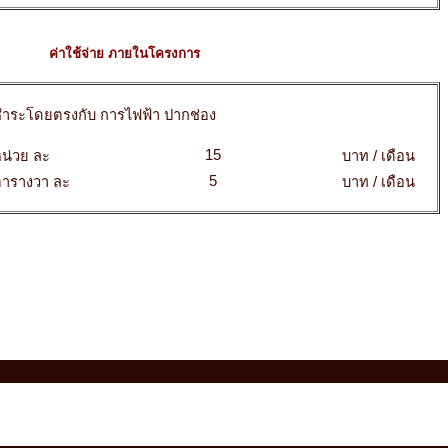
ค่าใช้จ่าย ภายในโครงการ
ำระโดยตรงกับ การไฟฟ้า ปากช่อง
15
น่วย ละ
บาท / เดือน
5
ตารางวา ละ
บาท / เดือน