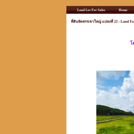
Land Lot For Sales
Home
ที่ดินจัดสรรเขาใหญ่ แปลงที่ 23 : Land Fo
โ