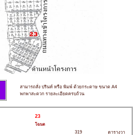
สามารถสั่ง ปรินท์ หรือ พิมพ์ ด้วยกระดาษ ขนาด A4
พกพาสะดวก รายละเอียดครบถ้วน
23
โฉนด
319
ตารางวา