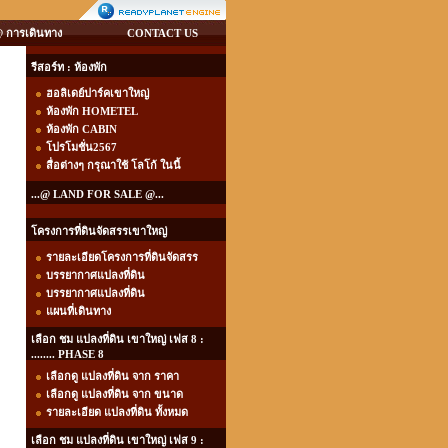
 การเดินทาง
CONTACT US
รีสอร์ท : ห้องพัก
ฮอลิเดย์ปาร์คเขาใหญ่
ห้องพัก HOMETEL
ห้องพัก CABIN
โปรโมชั่น2567
สื่อต่างๆ กรุณาใช้ โลโก้ ในนี้
...@ LAND FOR SALE @...
โครงการที่ดินจัดสรรเขาใหญ่
รายละเอียดโครงการที่ดินจัดสรร
บรรยากาศแปลงที่ดิน
บรรยากาศแปลงที่ดิน
แผนที่เดินทาง
เลือก ชม แปลงที่ดิน เขาใหญ่ เฟส 8 :
........ PHASE 8
เลือกดู แปลงที่ดิน จาก ราคา
เลือกดู แปลงที่ดิน จาก ขนาด
รายละเอียด แปลงที่ดิน ทั้งหมด
เลือก ชม แปลงที่ดิน เขาใหญ่ เฟส 9 :