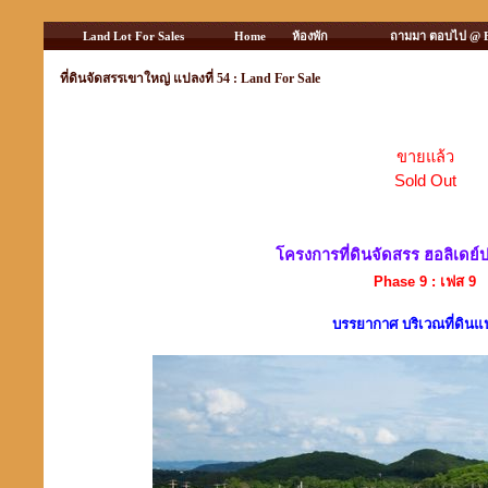
Land Lot For Sales
Home
ห้องพัก
ถามมา ตอบไป @ 
ที่ดินจัดสรรเขาใหญ่ แปลงที่ 54 : Land For Sale
ขายแล้ว
Sold Out
โครงการที่ดินจัดสรร ฮอลิเดย์
Phase 9 : เฟส 9
บรรยากาศ บริเวณที่ดินแป