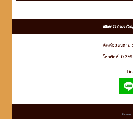
ฮอิลเดย์ปาร์คเขาใหญ
ติดต่อสอบถาม :
โทรศัพท์ 0-29
Lin