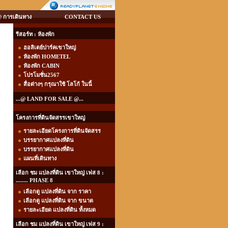
 การเดินทาง
CONTACT US
รีสอร์ท : ห้องพัก
ฮอลิเดย์ปาร์คเขาใหญ่
ห้องพัก HOMETEL
ห้องพัก CABIN
โปรโมชั่น2567
สื่อต่างๆ กรุณาใช้ โลโก้ ในนี้
...@ LAND FOR SALE @...
โครงการที่ดินจัดสรรเขาใหญ่
รายละเอียดโครงการที่ดินจัดสรร
บรรยากาศแปลงที่ดิน
บรรยากาศแปลงที่ดิน
แผนที่เดินทาง
เลือก ชม แปลงที่ดิน เขาใหญ่ เฟส 8 :
........ PHASE 8
เลือกดู แปลงที่ดิน จาก ราคา
เลือกดู แปลงที่ดิน จาก ขนาด
รายละเอียด แปลงที่ดิน ทั้งหมด
เลือก ชม แปลงที่ดิน เขาใหญ่ เฟส 9 :