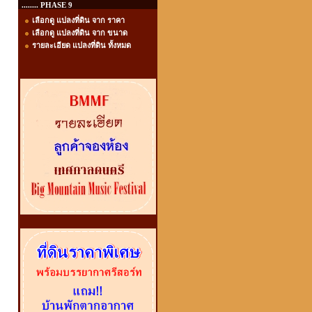
........ PHASE 9
เลือกดู แปลงที่ดิน จาก ราคา
เลือกดู แปลงที่ดิน จาก ขนาด
รายละเอียด แปลงที่ดิน ทั้งหมด