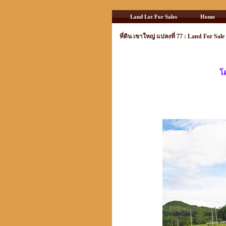
Land Lot For Sales
Home
ที่ดิน เขาใหญ่ แปลงที่ 77 : Land For Sale
โ